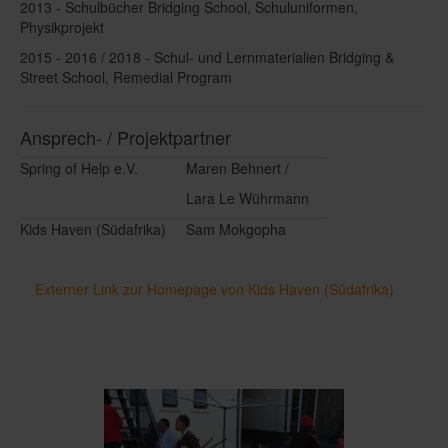
2013 - Schulbücher Bridging School, Schuluniformen,
Physikprojekt
2015 - 2016 / 2018 - Schul- und Lernmaterialien Bridging &
Street School, Remedial Program
Ansprech- / Projektpartner
Spring of Help e.V.
Maren Behnert /
Lara Le Wührmann
Kids Haven (Südafrika)
Sam Mokgopha
Externer Link zur Homepage von Kids Haven (Südafrika)