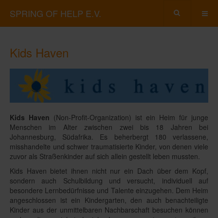
SPRING OF HELP E.V.
Kids Haven
Kids Haven
(Non-Profit-Organization) ist ein Heim für junge
Menschen im Alter zwischen zwei bis 18 Jahren bei
Johannesburg, Südafrika. Es beherbergt 180 verlassene,
misshandelte und schwer traumatisierte Kinder, von denen viele
zuvor als Straßenkinder auf sich allein gestellt leben mussten.
Kids Haven bietet ihnen nicht nur ein Dach über dem Kopf,
sondern auch Schulbildung und versucht, individuell auf
besondere Lernbedürfnisse und Talente einzugehen. Dem Heim
angeschlossen ist ein Kindergarten, den auch benachteiligte
Kinder aus der unmittelbaren Nachbarschaft besuchen können